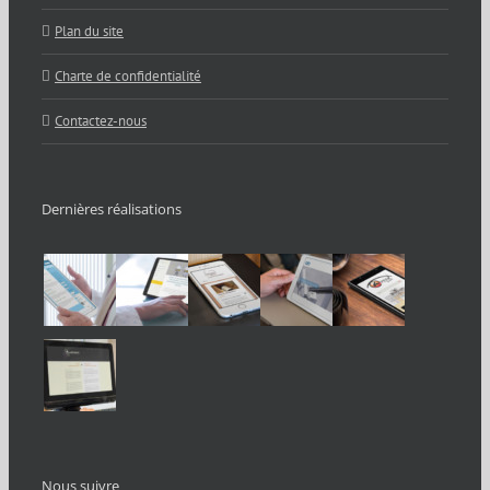
Plan du site
Charte de confidentialité
Contactez-nous
Dernières réalisations
Nous suivre