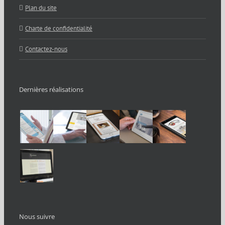
Plan du site
Charte de confidentialité
Contactez-nous
Dernières réalisations
Nous suivre