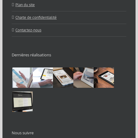
Plan du site
Charte de confidentialité
Contactez-nous
Dernières réalisations
Nous suivre